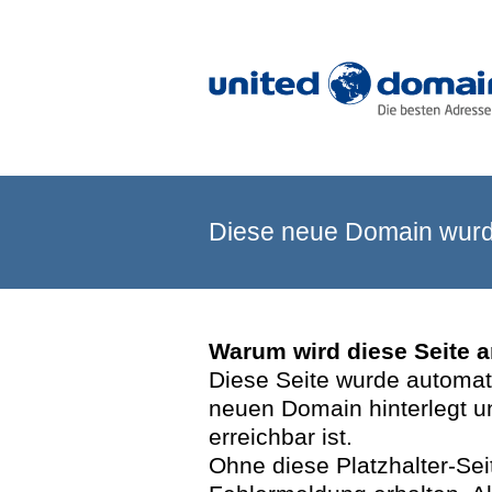
Diese neue Domain wurde
Warum wird diese Seite 
Diese Seite wurde automatis
neuen Domain hinterlegt u
erreichbar ist.
Ohne diese Platzhalter-Se